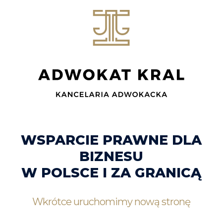
WSPARCIE PRAWNE DLA
BIZNESU
W POLSCE I ZA GRANICĄ
Wkrótce uruchomimy nową stronę